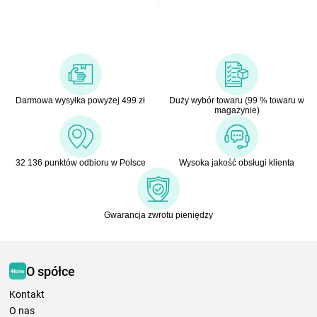
Darmowa wysyłka powyżej 499 zł
Duży wybór towaru (99 % towaru w
magazynie)
32 136 punktów odbioru w Polsce
Wysoka jakość obsługi klienta
Gwarancja zwrotu pieniędzy
O spółce
Kontakt
O nas