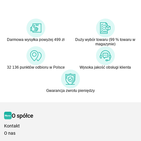
Darmowa wysyłka powyżej 499 zł
Duży wybór towaru (99 % towaru w
magazynie)
32 136 punktów odbioru w Polsce
Wysoka jakość obsługi klienta
Gwarancja zwrotu pieniędzy
O spółce
Kontakt
O nas