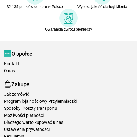
32 135 punktów odbioru w Polsce
Wysoka jakość obsługi klienta
Gwarancja zwrotu pieniędzy
O spółce
Kontakt
O nas
Zakupy
Jak zamówić
Program lojalnościowy Przyjemniaczki
Sposoby i koszty transportu
Możliwości płatności
Dlaczego warto kupować u nas
Ustawienia prywatności
Regulamin