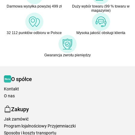
Darmowa wysyłka powyżej 499 zł
Duży wybór towaru (99 % towaru w
magazynie)
32 112 punktów odbioru w Polsce
Wysoka jakość obsługi klienta
Gwarancja zwrotu pieniędzy
O spółce
Kontakt
O nas
Zakupy
Jak zamówić
Program lojalnościowy Przyjemniaczki
Sposoby i koszty transportu