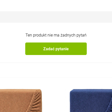
Ten produkt nie ma żadnych pytań
Zadać pytanie