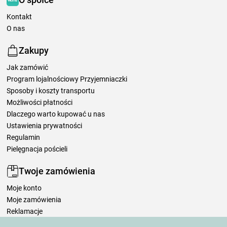
Kontakt
O nas
Zakupy
Jak zamówić
Program lojalnościowy Przyjemniaczki
Sposoby i koszty transportu
Możliwości płatności
Dlaczego warto kupować u nas
Ustawienia prywatności
Regulamin
Pielęgnacja pościeli
Twoje zamówienia
Moje konto
Moje zamówienia
Reklamacje
Odstąpienie od umowy