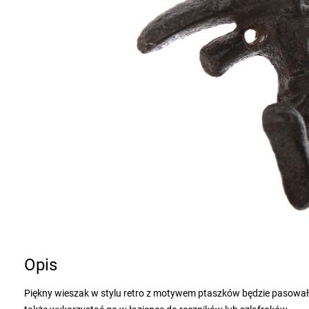
Opis
Piękny wieszak w stylu retro z motywem ptaszków będzie pasował 