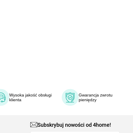
Wysoka jakość obsługi
Gwarancja zwrotu
klienta
pieniędzy
Subskrybuj nowości od 4home!