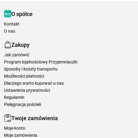
O spółce
Kontakt
O nas
Zakupy
Jak zamówić
Program lojalnościowy Przyjemniaczki
Sposoby i koszty transportu
Możliwości płatności
Dlaczego warto kupować u nas
Ustawienia prywatności
Regulamin
Pielęgnacja pościeli
Twoje zamówienia
Moje konto
Moje zamówienia