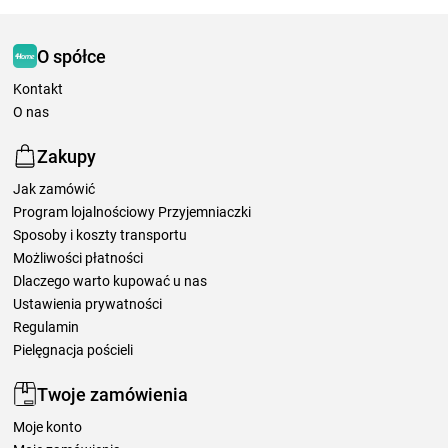
O spółce
Kontakt
O nas
Zakupy
Jak zamówić
Program lojalnościowy Przyjemniaczki
Sposoby i koszty transportu
Możliwości płatności
Dlaczego warto kupować u nas
Ustawienia prywatności
Regulamin
Pielęgnacja pościeli
Twoje zamówienia
Moje konto