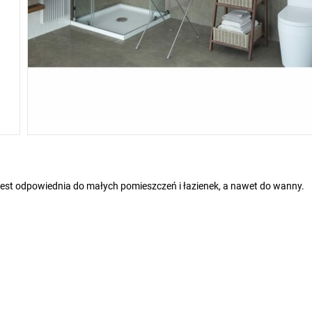
est odpowiednia do małych pomieszczeń i łazienek, a nawet do wanny.