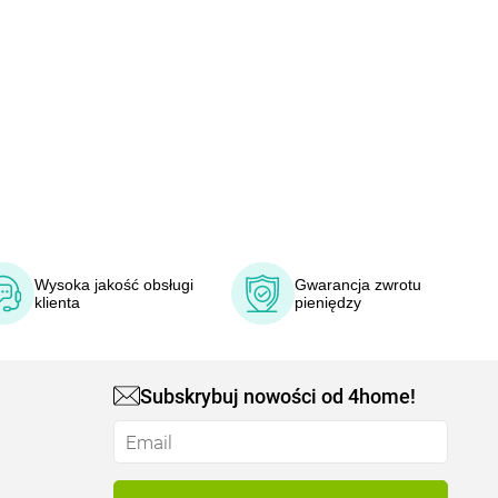
Wysoka jakość obsługi
Gwarancja zwrotu
klienta
pieniędzy
Subskrybuj nowości od 4home!