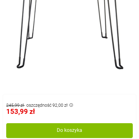
245,99 zł
oszczędność 92,00 zł
153,99 zł
Do koszyka