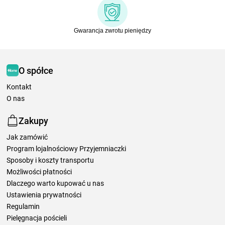
Gwarancja zwrotu pieniędzy
O spółce
Kontakt
O nas
Zakupy
Jak zamówić
Program lojalnościowy Przyjemniaczki
Sposoby i koszty transportu
Możliwości płatności
Dlaczego warto kupować u nas
Ustawienia prywatności
Regulamin
Pielęgnacja pościeli