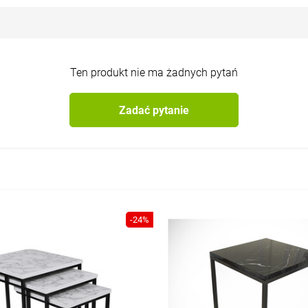
Ten produkt nie ma żadnych pytań
Zadać pytanie
-24%