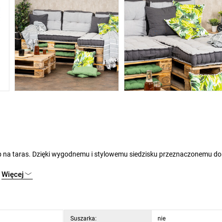
Więcej
Suszarka:
nie