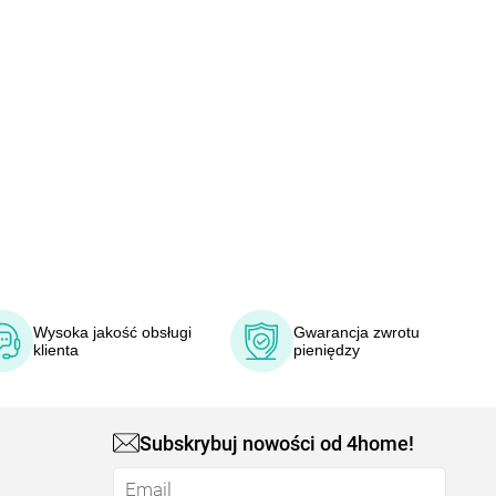
Wysoka jakość obsługi
Gwarancja zwrotu
klienta
pieniędzy
Subskrybuj nowości od 4home!