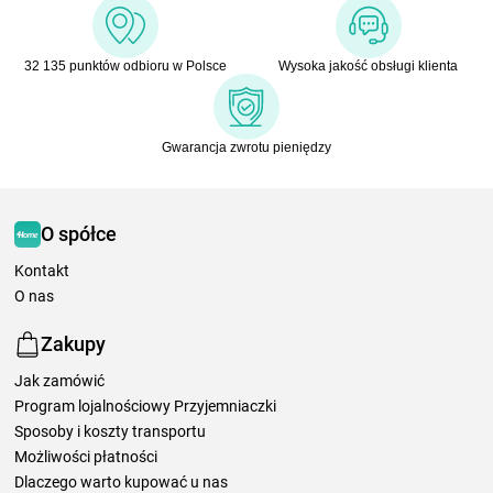
32 135 punktów odbioru w Polsce
Wysoka jakość obsługi klienta
Gwarancja zwrotu pieniędzy
O spółce
Kontakt
O nas
Zakupy
Jak zamówić
Program lojalnościowy Przyjemniaczki
Sposoby i koszty transportu
Możliwości płatności
Dlaczego warto kupować u nas