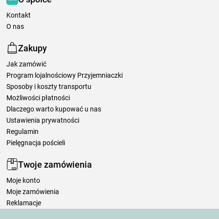
Kontakt
O nas
Zakupy
Jak zamówić
Program lojalnościowy Przyjemniaczki
Sposoby i koszty transportu
Możliwości płatności
Dlaczego warto kupować u nas
Ustawienia prywatności
Regulamin
Pielęgnacja pościeli
Twoje zamówienia
Moje konto
Moje zamówienia
Reklamacje
Odstąpienie od umowy