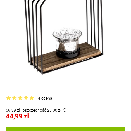
4 ocena
69,99 zł
oszczędność 25,00 zł
44,99 zł