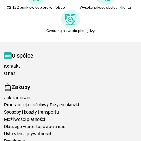
32 122 punktów odbioru w Polsce
Wysoka jakość obsługi klienta
Gwarancja zwrotu pieniędzy
O spółce
Kontakt
O nas
Zakupy
Jak zamówić
Program lojalnościowy Przyjemniaczki
Sposoby i koszty transportu
Możliwości płatności
Dlaczego warto kupować u nas
Ustawienia prywatności
Regulamin