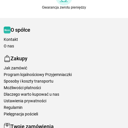
Gwarancja zwrotu pieniędzy
O spółce
Kontakt
O nas
Zakupy
Jak zamówić
Program lojalnościowy Przyjemniaczki
Sposoby i koszty transportu
Możliwości płatności
Dlaczego warto kupować u nas
Ustawienia prywatności
Regulamin
Pielęgnacja pościeli
Twoje zamówienia