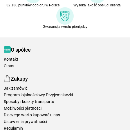
32 136 punktów odbioru w Polsce
Wysoka jakość obsługi klienta
Gwarancja zwrotu pieniędzy
O spółce
Kontakt
O nas
Zakupy
Jak zamówić
Program lojalnościowy Przyjemniaczki
Sposoby i koszty transportu
Możliwości płatności
Dlaczego warto kupować u nas
Ustawienia prywatności
Regulamin