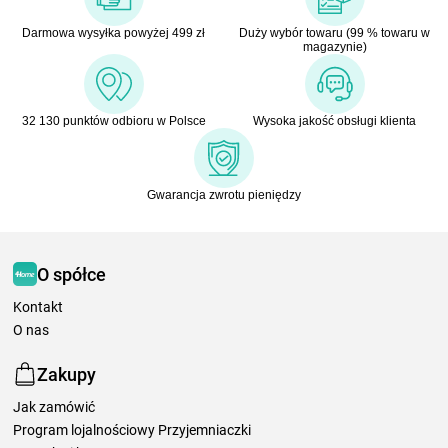
Darmowa wysyłka powyżej 499 zł
Duży wybór towaru (99 % towaru w
magazynie)
32 130 punktów odbioru w Polsce
Wysoka jakość obsługi klienta
Gwarancja zwrotu pieniędzy
O spółce
Kontakt
O nas
Zakupy
Jak zamówić
Program lojalnościowy Przyjemniaczki