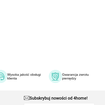
Wysoka jakość obsługi
Gwarancja zwrotu
klienta
pieniędzy
Subskrybuj nowości od 4home!