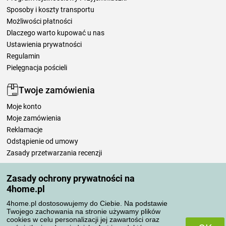
Sposoby i koszty transportu
Możliwości płatności
Dlaczego warto kupować u nas
Ustawienia prywatności
Regulamin
Pielęgnacja pościeli
Twoje zamówienia
Moje konto
Moje zamówienia
Reklamacje
Odstąpienie od umowy
Zasady przetwarzania recenzji
Zasady ochrony prywatności na
Sposoby transportu
4home.pl
4home.pl dostosowujemy do Ciebie. Na podstawie
Twojego zachowania na stronie używamy plików
Metody płatności
cookies w celu personalizacji jej zawartości oraz