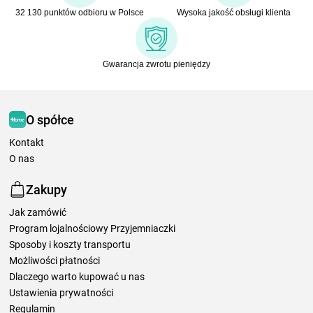
32 130 punktów odbioru w Polsce
Wysoka jakość obsługi klienta
Gwarancja zwrotu pieniędzy
O spółce
Kontakt
O nas
Zakupy
Jak zamówić
Program lojalnościowy Przyjemniaczki
Sposoby i koszty transportu
Możliwości płatności
Dlaczego warto kupować u nas
Ustawienia prywatności
Regulamin