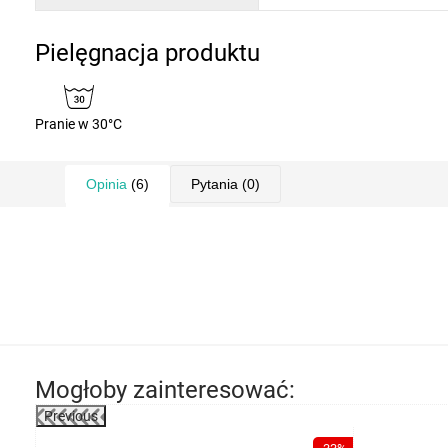
Pielęgnacja produktu
Pranie w 30°C
Opinia
(6)
Pytania
(0)
Mogłoby zainteresować:
Previous