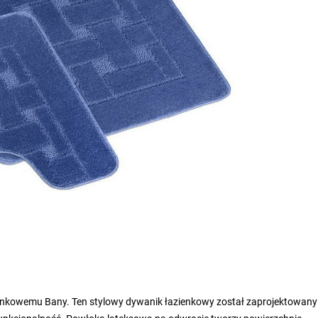
zienkowemu Bany. Ten stylowy dywanik łazienkowy został zaprojektowany 