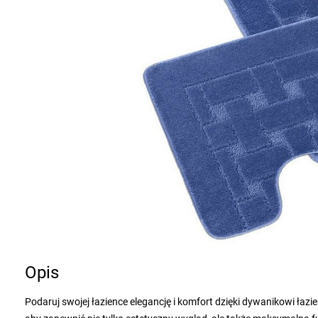
Opis
Podaruj swojej łazience elegancję i komfort dzięki dywanikowi ła