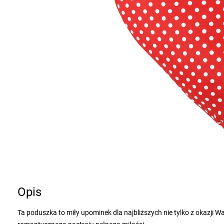
Opis
Ta poduszka to miły upominek dla najbliższych nie tylko z okazji 