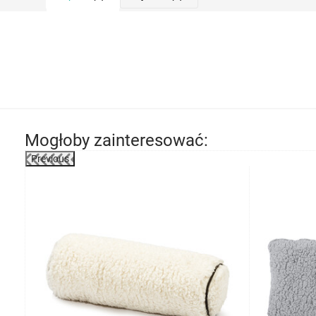
Mogłoby zainteresować:
Previous