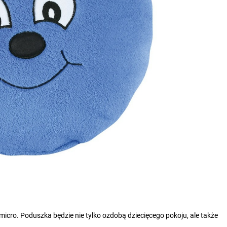
icro. Poduszka będzie nie tylko ozdobą dziecięcego pokoju, ale także