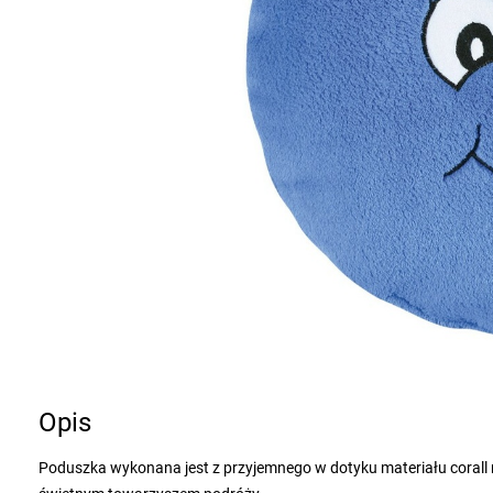
Opis
Poduszka wykonana jest z przyjemnego w dotyku materiału corall m