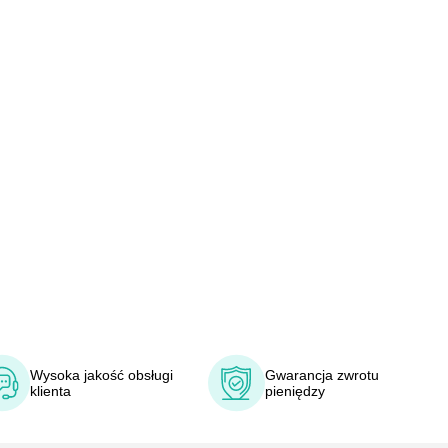
Wysoka jakość obsługi
Gwarancja zwrotu
klienta
pieniędzy