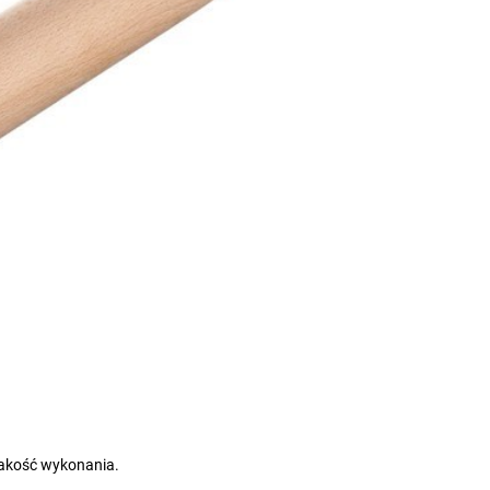
akość wykonania.