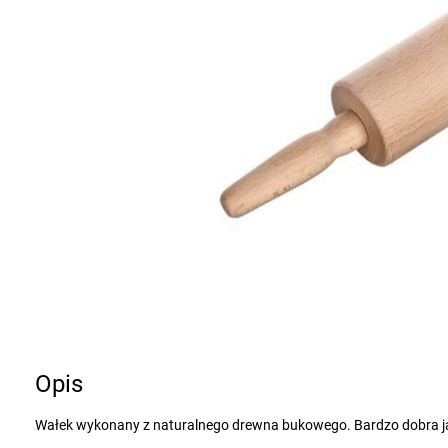
Opis
Wałek wykonany z naturalnego drewna bukowego. Bardzo dobra j