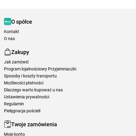
O spółce
Kontakt
O nas
Zakupy
Jak zamówić
Program lojalnościowy Przyjemniaczki
Sposoby i koszty transportu
Możliwości płatności
Dlaczego warto kupować u nas
Ustawienia prywatności
Regulamin
Pielęgnacja pościeli
Twoje zamówienia
Moje konto