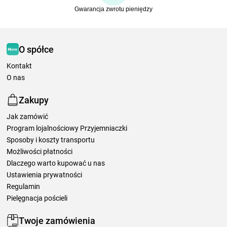
Gwarancja zwrotu pieniędzy
O spółce
Kontakt
O nas
Zakupy
Jak zamówić
Program lojalnościowy Przyjemniaczki
Sposoby i koszty transportu
Możliwości płatności
Dlaczego warto kupować u nas
Ustawienia prywatności
Regulamin
Pielęgnacja pościeli
Twoje zamówienia