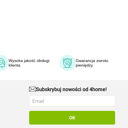
Wysoka jakość obsługi
Gwarancja zwrotu
klienta
pieniędzy
Subskrybuj nowości od 4home!