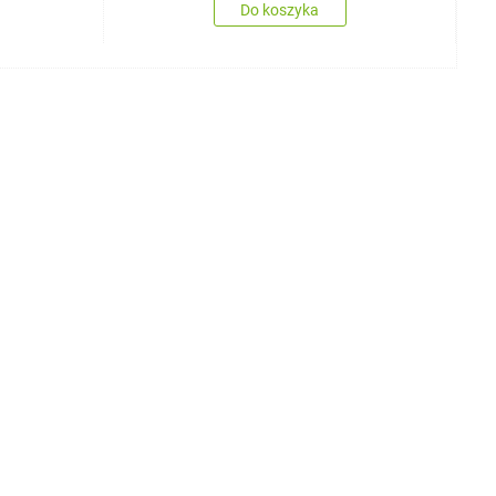
Do koszyka