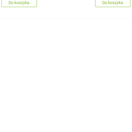
Do koszyka
Do koszyka