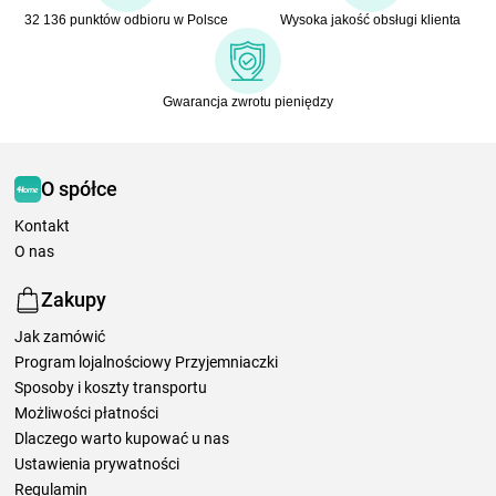
32 136 punktów odbioru w Polsce
Wysoka jakość obsługi klienta
Gwarancja zwrotu pieniędzy
O spółce
Kontakt
O nas
Zakupy
Jak zamówić
Program lojalnościowy Przyjemniaczki
Sposoby i koszty transportu
Możliwości płatności
Dlaczego warto kupować u nas
Ustawienia prywatności
Regulamin