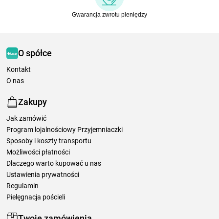
Gwarancja zwrotu pieniędzy
O spółce
Kontakt
O nas
Zakupy
Jak zamówić
Program lojalnościowy Przyjemniaczki
Sposoby i koszty transportu
Możliwości płatności
Dlaczego warto kupować u nas
Ustawienia prywatności
Regulamin
Pielęgnacja pościeli
Twoje zamówienia