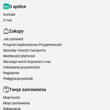
O spółce
Kontakt
O nas
Zakupy
Jak zamówić
Program lojalnościowy Przyjemniaczki
Sposoby i koszty transportu
Możliwości płatności
Dlaczego warto kupować u nas
Ustawienia prywatności
Regulamin
Pielęgnacja pościeli
Twoje zamówienia
Moje konto
Moje zamówienia
Reklamacje