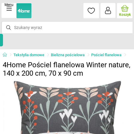
Menu
Koszyk
Tekstylia domowe
Bielizna pościelowa
Pościel flanelowa
4Home Pościel flanelowa Winter nature,
140 x 200 cm, 70 x 90 cm