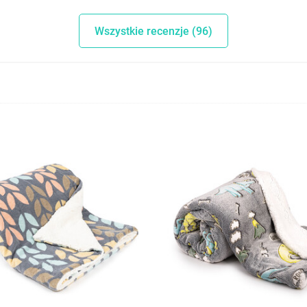
Wszystkie recenzje (96)