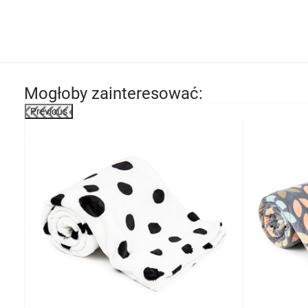
Mogłoby zainteresować:
Previous