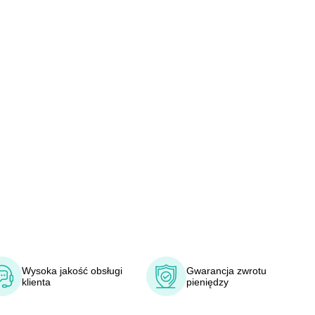
Wysoka jakość obsługi
Gwarancja zwrotu
klienta
pieniędzy