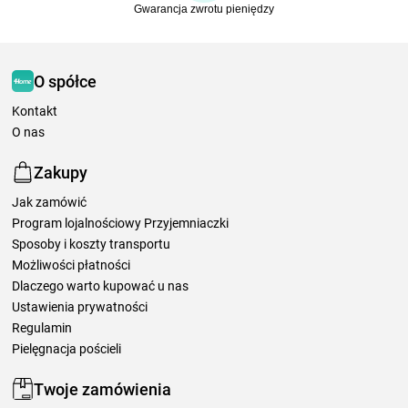
Gwarancja zwrotu pieniędzy
O spółce
Kontakt
O nas
Zakupy
Jak zamówić
Program lojalnościowy Przyjemniaczki
Sposoby i koszty transportu
Możliwości płatności
Dlaczego warto kupować u nas
Ustawienia prywatności
Regulamin
Pielęgnacja pościeli
Twoje zamówienia