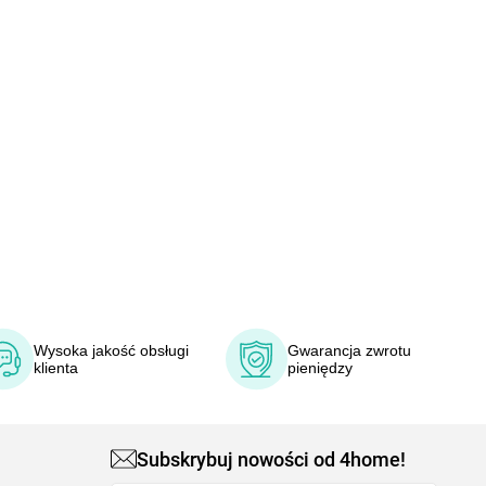
Wysoka jakość obsługi
Gwarancja zwrotu
klienta
pieniędzy
Subskrybuj nowości od 4home!