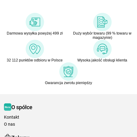
Darmowa wysyłka powyżej 499 zł
Duży wybór towaru (99 % towaru w
magazynie)
32 112 punktów odbioru w Polsce
Wysoka jakość obsługi klienta
Gwarancja zwrotu pieniędzy
O spółce
Kontakt
O nas