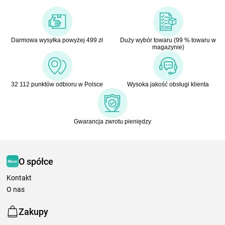
Darmowa wysyłka powyżej 499 zł
Duży wybór towaru (99 % towaru w
magazynie)
32 112 punktów odbioru w Polsce
Wysoka jakość obsługi klienta
Gwarancja zwrotu pieniędzy
O spółce
Kontakt
O nas
Zakupy