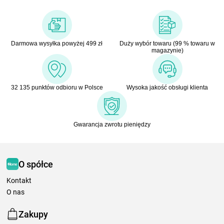
Darmowa wysyłka powyżej 499 zł
Duży wybór towaru (99 % towaru w
magazynie)
32 135 punktów odbioru w Polsce
Wysoka jakość obsługi klienta
Gwarancja zwrotu pieniędzy
O spółce
Kontakt
O nas
Zakupy