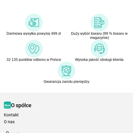
Darmowa wysyłka powyżej 499 zł
Duży wybór towaru (99 % towaru w
magazynie)
32 135 punktów odbioru w Polsce
Wysoka jakość obsługi klienta
Gwarancja zwrotu pieniędzy
O spółce
Kontakt
O nas