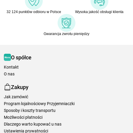
32 124 punktów odbioru w Polsce
Wysoka jakość obsługi klienta
Gwarancja zwrotu pieniędzy
O spółce
Kontakt
O nas
Zakupy
Jak zamówić
Program lojalnościowy Przyjemniaczki
Sposoby i koszty transportu
Możliwości płatności
Dlaczego warto kupować u nas
Ustawienia prywatności