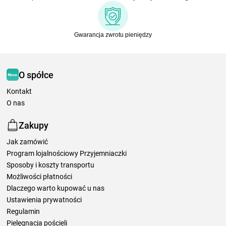
Gwarancja zwrotu pieniędzy
O spółce
Kontakt
O nas
Zakupy
Jak zamówić
Program lojalnościowy Przyjemniaczki
Sposoby i koszty transportu
Możliwości płatności
Dlaczego warto kupować u nas
Ustawienia prywatności
Regulamin
Pielęgnacja pościeli