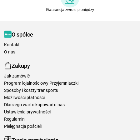
Gwarancja zwrotu pieniędzy
O spółce
Kontakt
O nas
Zakupy
Jak zamówić
Program lojalnościowy Przyjemniaczki
Sposoby i koszty transportu
Możliwości płatności
Dlaczego warto kupować u nas
Ustawienia prywatności
Regulamin
Pielęgnacja pościeli