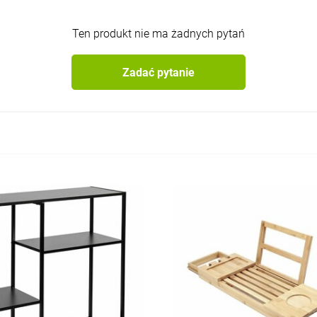
Ten produkt nie ma żadnych pytań
Zadać pytanie