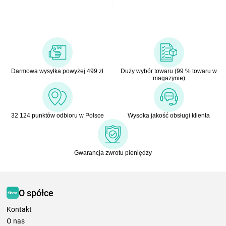
Darmowa wysyłka powyżej 499 zł
Duży wybór towaru (99 % towaru w
magazynie)
32 124 punktów odbioru w Polsce
Wysoka jakość obsługi klienta
Gwarancja zwrotu pieniędzy
O spółce
Kontakt
O nas