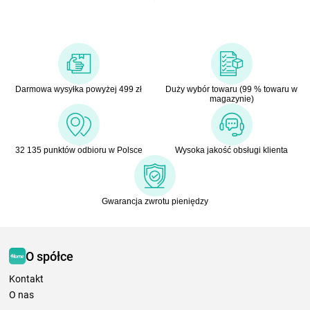
Darmowa wysyłka powyżej 499 zł
Duży wybór towaru (99 % towaru w
magazynie)
32 135 punktów odbioru w Polsce
Wysoka jakość obsługi klienta
Gwarancja zwrotu pieniędzy
O spółce
Kontakt
O nas