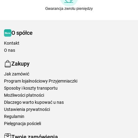
Gwarancja zwrotu pieniędzy
O spółce
Kontakt
O nas
Zakupy
Jak zamówić
Program lojalnościowy Przyjemniaczki
Sposoby i koszty transportu
Możliwości płatności
Dlaczego warto kupować u nas
Ustawienia prywatności
Regulamin
Pielęgnacja pościeli
Twoje zamówienia