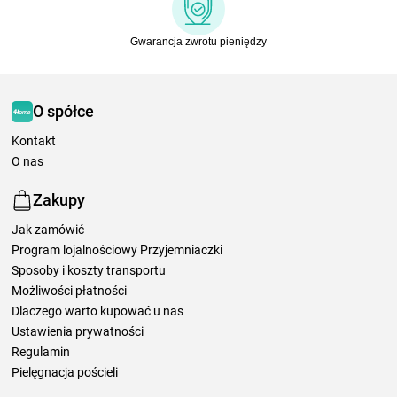
Gwarancja zwrotu pieniędzy
O spółce
Kontakt
O nas
Zakupy
Jak zamówić
Program lojalnościowy Przyjemniaczki
Sposoby i koszty transportu
Możliwości płatności
Dlaczego warto kupować u nas
Ustawienia prywatności
Regulamin
Pielęgnacja pościeli