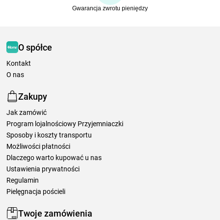
Gwarancja zwrotu pieniędzy
O spółce
Kontakt
O nas
Zakupy
Jak zamówić
Program lojalnościowy Przyjemniaczki
Sposoby i koszty transportu
Możliwości płatności
Dlaczego warto kupować u nas
Ustawienia prywatności
Regulamin
Pielęgnacja pościeli
Twoje zamówienia